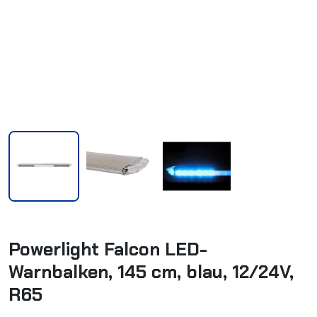
Powerlight Falcon LED-
Warnbalken, 145 cm, blau, 12/24V,
R65