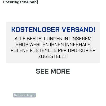
Unterlegscheiben)
KOSTENLOSER VERSAND!
ALLE BESTELLUNGEN IN UNSEREM
SHOP WERDEN IHNEN INNERHALB
POLENS KOSTENLOS PER DPD-KURIER
ZUGESTELLT!
SEE MORE
Nicht auf Lager