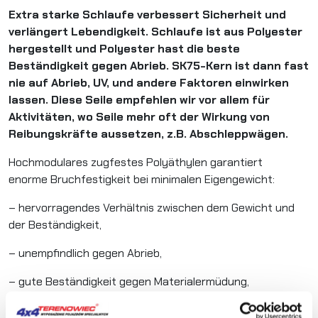
Extra starke Schlaufe verbessert Sicherheit und
verlängert Lebendigkeit. Schlaufe ist aus Polyester
hergestellt und Polyester hast die beste
Beständigkeit gegen Abrieb. SK75-Kern ist dann fast
nie auf Abrieb, UV, und andere Faktoren einwirken
lassen. Diese Seile empfehlen wir vor allem für
Aktivitäten, wo Seile mehr oft der Wirkung von
Reibungskräfte aussetzen, z.B. Abschleppwägen.
Hochmodulares zugfestes Polyäthylen garantiert
enorme Bruchfestigkeit bei minimalen Eigengewicht:
– hervorragendes Verhältnis zwischen dem Gewicht und
der Beständigkeit,
– unempfindlich gegen Abrieb,
– gute Beständigkeit gegen Materialermüdung,
– sehr geringfügige Elastizität,