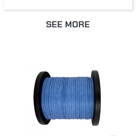
SEE MORE