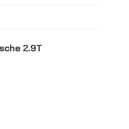
sche 2.9T