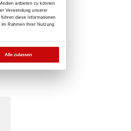
 Medien anbieten zu können
hrer Verwendung unserer
 führen diese Informationen
ie im Rahmen Ihrer Nutzung
Alle zulassen