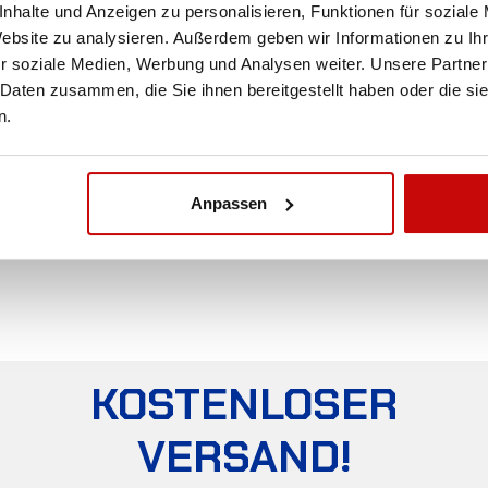
nhalte und Anzeigen zu personalisieren, Funktionen für soziale
Website zu analysieren. Außerdem geben wir Informationen zu I
r soziale Medien, Werbung und Analysen weiter. Unsere Partner
 Daten zusammen, die Sie ihnen bereitgestellt haben oder die s
n.
Anpassen
KOSTENLOSER
VERSAND!