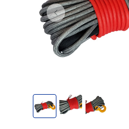
Previous