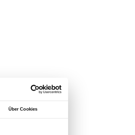
Über Cookies