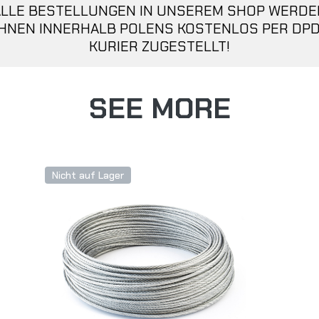
ALLE BESTELLUNGEN IN UNSEREM SHOP WERDE
IHNEN INNERHALB POLENS KOSTENLOS PER DPD
KURIER ZUGESTELLT!
SEE MORE
Nicht auf Lager