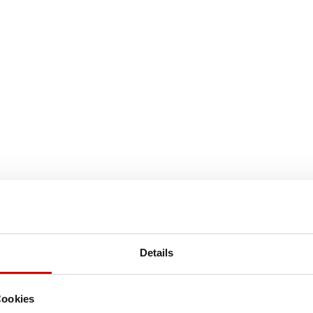
Details
Cookies