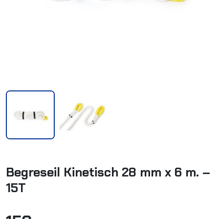
Begreseil Kinetisch 28 mm x 6 m. –
15T