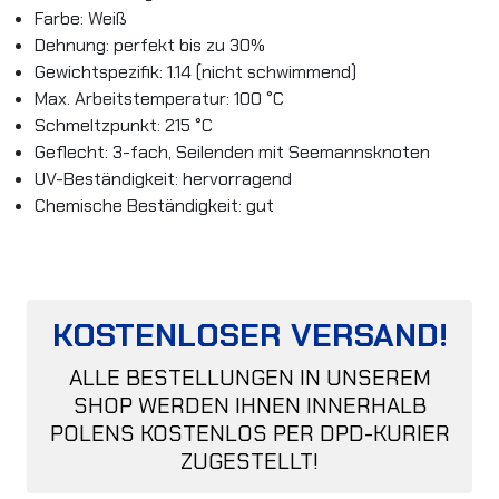
Farbe: Weiß
Dehnung: perfekt bis zu 30%
Gewichtspezifik: 1.14 (nicht schwimmend)
Max. Arbeitstemperatur: 100 °C
Schmeltzpunkt: 215 °C
Geflecht: 3-fach, Seilenden mit Seemannsknoten
UV-Beständigkeit: hervorragend
Chemische Beständigkeit: gut
KOSTENLOSER VERSAND!
ALLE BESTELLUNGEN IN UNSEREM
SHOP WERDEN IHNEN INNERHALB
POLENS KOSTENLOS PER DPD-KURIER
ZUGESTELLT!