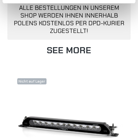
ALLE BESTELLUNGEN IN UNSEREM
SHOP WERDEN IHNEN INNERHALB
POLENS KOSTENLOS PER DPD-KURIER
ZUGESTELLT!
SEE MORE
Nicht auf Lager