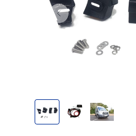
Previous