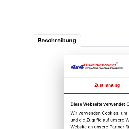
Beschreibung
Zustimmung
Diese Webseite verwendet 
Wir verwenden Cookies, um I
und die Zugriffe auf unsere 
Website an unsere Partner fü