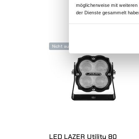
möglicherweise mit weiteren
der Dienste gesammelt habe
Nicht auf Lager
LED LAZER Utility 80