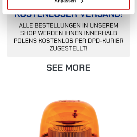
Anpassen
KOSTENLOSER VERSAND!
ALLE BESTELLUNGEN IN UNSEREM
SHOP WERDEN IHNEN INNERHALB
POLENS KOSTENLOS PER DPD-KURIER
ZUGESTELLT!
SEE MORE