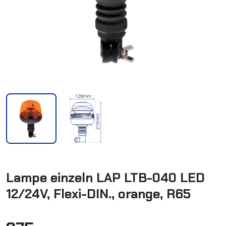
Lampe einzeln LAP LTB-040 LED
12/24V, Flexi-DIN., orange, R65