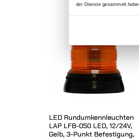
der Dienste gesammelt habe
LED Rundumkennleuchten
LAP LFB-050 LED, 12/24V,
Gelb, 3-Punkt Befestigung,