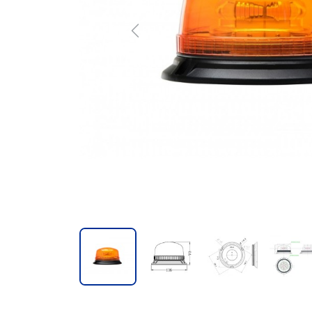
Previous