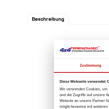
Beschreibung
Zustimmung
Diese Webseite verwendet 
Wir verwenden Cookies, um I
und die Zugriffe auf unsere 
Website an unsere Partner fü
möglicherweise mit weiteren