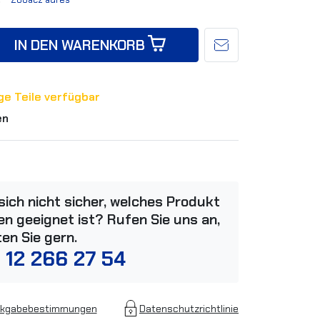
IN DEN WARENKORB
ge Teile verfügbar
en
 sich nicht sicher, welches Produkt
n geeignet ist? Rufen Sie uns an,
ten Sie gern.
 12 266 27 54
kgabebestimmungen
Datenschutzrichtlinie