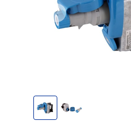
Previous