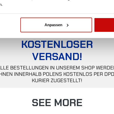
n.
Anpassen
KOSTENLOSER
VERSAND!
ALLE BESTELLUNGEN IN UNSEREM SHOP WERDE
IHNEN INNERHALB POLENS KOSTENLOS PER DPD
KURIER ZUGESTELLT!
SEE MORE