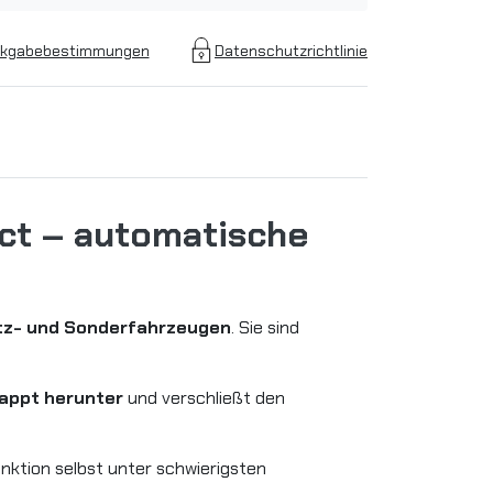
kgabebestimmungen
Datenschutzrichtlinie
ct – automatische
tz- und Sonderfahrzeugen
. Sie sind
appt herunter
und verschließt den
nktion selbst unter schwierigsten