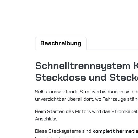
Beschreibung
Schnelltrennsystem 
Steckdose und Stecke
Selbstauswerfende Steckverbindungen sind di
unverzichtbar überall dort, wo Fahrzeuge stän
Beim Starten des Motors wird das Stromkabe
Anschluss.
Diese Stecksysteme sind
komplett hermeti