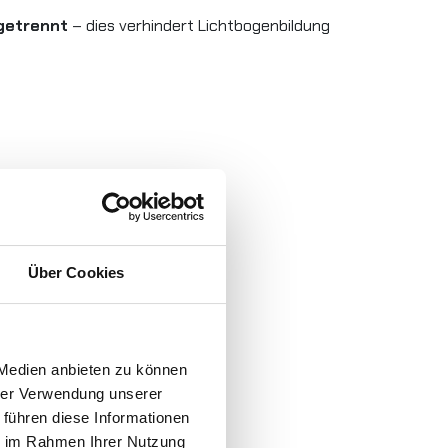
getrennt
– dies verhindert Lichtbogenbildung
Über Cookies
 Medien anbieten zu können
hrer Verwendung unserer
 führen diese Informationen
ie im Rahmen Ihrer Nutzung