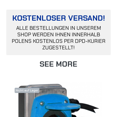
KOSTENLOSER VERSAND!
ALLE BESTELLUNGEN IN UNSEREM
SHOP WERDEN IHNEN INNERHALB
POLENS KOSTENLOS PER DPD-KURIER
ZUGESTELLT!
SEE MORE
Nicht auf Lager