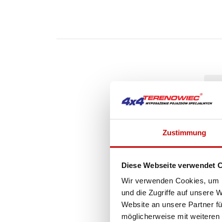
Zustimmung
Diese Webseite verwendet 
Wir verwenden Cookies, um I
und die Zugriffe auf unsere 
Website an unsere Partner fü
möglicherweise mit weiteren