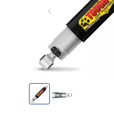
Previous