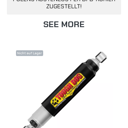
ZUGESTELLT!
SEE MORE
Nicht auf Lager