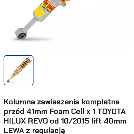
Kolumna zawieszenia kompletna
przód 41mm Foam Cell x 1 TOYOTA
HILUX REVO od 10/2015 lift 40mm
LEWA z regulacją