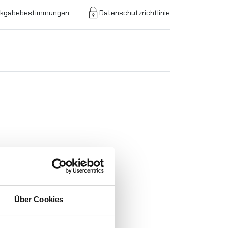
kgabebestimmungen
Datenschutzrichtlinie
Über Cookies