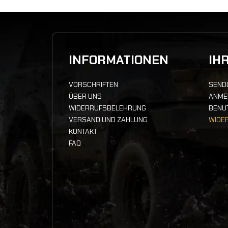
INFORMATIONEN
IH
VORSCHRIFTEN
SEND
ÜBER UNS
ANME
WIDERRUFSBELEHRUNG
BENU
VERSAND UND ZAHLUNG
WIDE
KONTAKT
FAQ