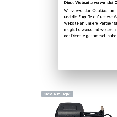
Diese Webseite verwendet 
Wir verwenden Cookies, um I
und die Zugriffe auf unsere 
Website an unsere Partner fü
möglicherweise mit weiteren
der Dienste gesammelt habe
Nicht auf Lager