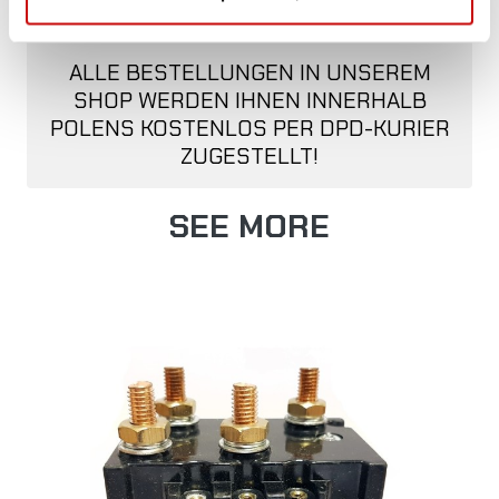
KOSTENLOSER VERSAND!
ALLE BESTELLUNGEN IN UNSEREM
SHOP WERDEN IHNEN INNERHALB
POLENS KOSTENLOS PER DPD-KURIER
ZUGESTELLT!
SEE MORE