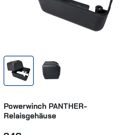
Powerwinch PANTHER-
Relaisgehäuse