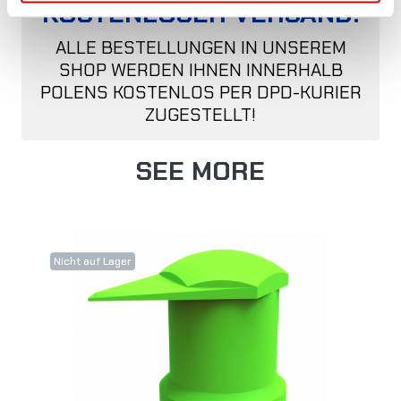
KOSTENLOSER VERSAND!
ALLE BESTELLUNGEN IN UNSEREM
SHOP WERDEN IHNEN INNERHALB
POLENS KOSTENLOS PER DPD-KURIER
ZUGESTELLT!
SEE MORE
Nicht auf Lager