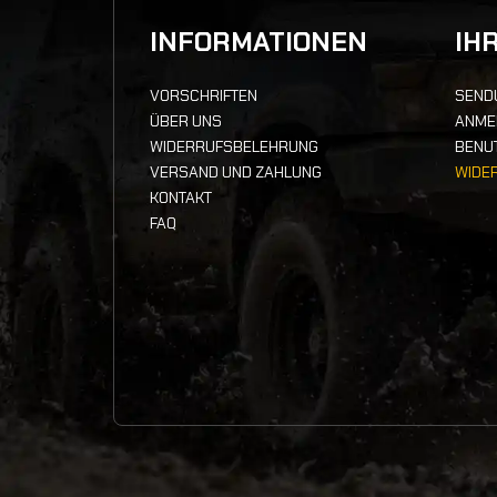
INFORMATIONEN
IH
VORSCHRIFTEN
SEND
ÜBER UNS
ANME
WIDERRUFSBELEHRUNG
BENU
VERSAND UND ZAHLUNG
WIDE
KONTAKT
FAQ