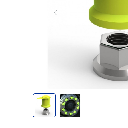
Previous