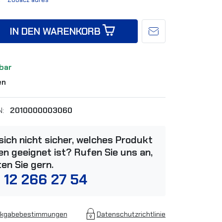
IN DEN WARENKORB
bar
en
N:
2010000003060
 sich nicht sicher, welches Produkt
n geeignet ist? Rufen Sie uns an,
ten Sie gern.
 12 266 27 54
kgabebestimmungen
Datenschutzrichtlinie