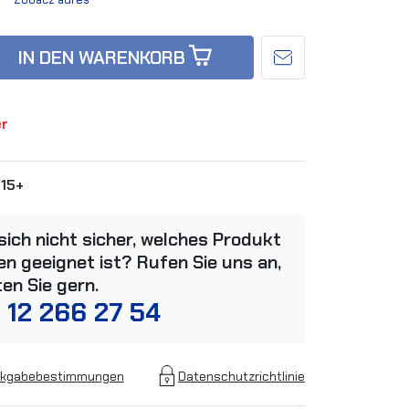
IN DEN WARENKORB
er
15+
 sich nicht sicher, welches Produkt
n geeignet ist? Rufen Sie uns an,
ten Sie gern.
 12 266 27 54
kgabebestimmungen
Datenschutzrichtlinie