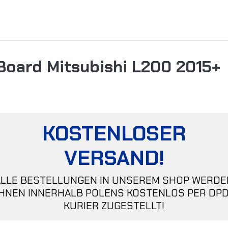
 Board Mitsubishi L200 2015+
KOSTENLOSER
VERSAND!
ALLE BESTELLUNGEN IN UNSEREM SHOP WERDE
IHNEN INNERHALB POLENS KOSTENLOS PER DPD
KURIER ZUGESTELLT!