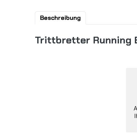
Beschreibung
Trittbretter Running