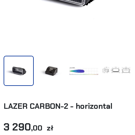
LAZER CARBON-2 - horizontal
3 290
,00 zł