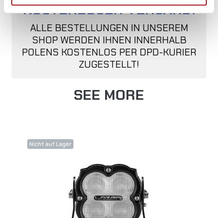
KOSTENLOSER VERSAND!
ALLE BESTELLUNGEN IN UNSEREM
SHOP WERDEN IHNEN INNERHALB
POLENS KOSTENLOS PER DPD-KURIER
ZUGESTELLT!
SEE MORE
Nicht auf Lager