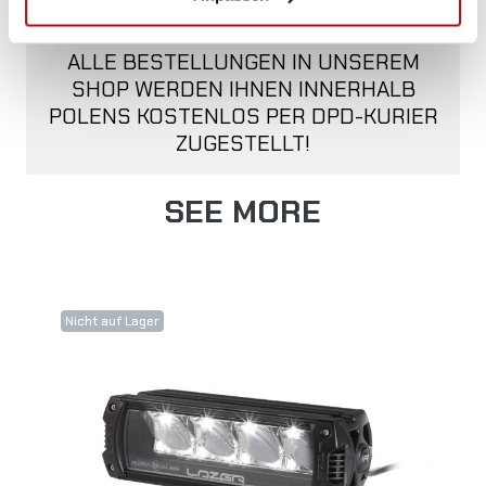
KOSTENLOSER VERSAND!
ALLE BESTELLUNGEN IN UNSEREM
SHOP WERDEN IHNEN INNERHALB
POLENS KOSTENLOS PER DPD-KURIER
ZUGESTELLT!
SEE MORE
Nicht auf Lager