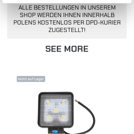
ALLE BESTELLUNGEN IN UNSEREM
SHOP WERDEN IHNEN INNERHALB
POLENS KOSTENLOS PER DPD-KURIER
ZUGESTELLT!
SEE MORE
Nicht auf Lager