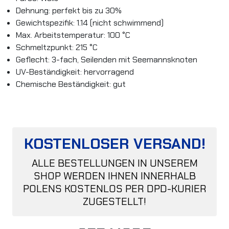
Dehnung: perfekt bis zu 30%
Gewichtspezifik: 1.14 (nicht schwimmend)
Max. Arbeitstemperatur: 100 °C
Schmeltzpunkt: 215 °C
Geflecht: 3-fach, Seilenden mit Seemannsknoten
UV-Beständigkeit: hervorragend
Chemische Beständigkeit: gut
KOSTENLOSER VERSAND!
ALLE BESTELLUNGEN IN UNSEREM
SHOP WERDEN IHNEN INNERHALB
POLENS KOSTENLOS PER DPD-KURIER
ZUGESTELLT!