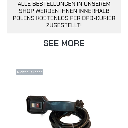
ALLE BESTELLUNGEN IN UNSEREM
SHOP WERDEN IHNEN INNERHALB
POLENS KOSTENLOS PER DPD-KURIER
ZUGESTELLT!
SEE MORE
Nicht auf Lager