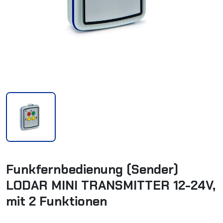
Funkfernbedienung (Sender)
LODAR MINI TRANSMITTER 12-24V,
mit 2 Funktionen