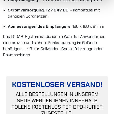
Stromversorgung: 12 / 24V DC
– kompatibel mit
gängigen Bordnetzen
Abmessungen des Empfängers:
160 x 160 x 81 mm
Das LODAR-System ist die ideale Wahl für Anwender, die
eine präzise und sichere Funksteuerung im Gelände
benötigen – z. B. für Seilwinden, Spezialfahrzeuge oder
Baumaschinen.
KOSTENLOSER VERSAND!
ALLE BESTELLUNGEN IN UNSEREM
SHOP WERDEN IHNEN INNERHALB
POLENS KOSTENLOS PER DPD-KURIER
ZUGESTELLT!