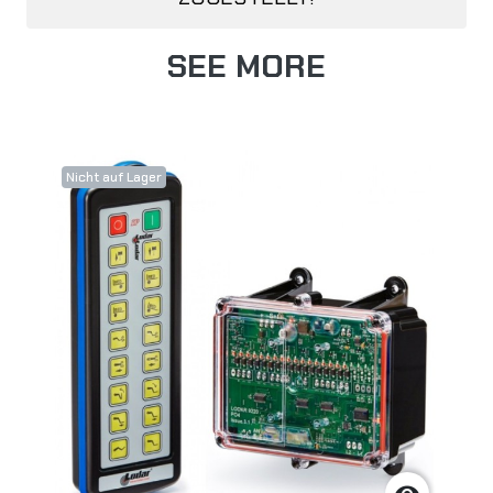
SEE MORE
Nicht auf Lager