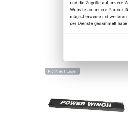
und die Zugriffe auf unsere 
Website an unsere Partner fü
möglicherweise mit weiteren
der Dienste gesammelt habe
Nicht auf Lager