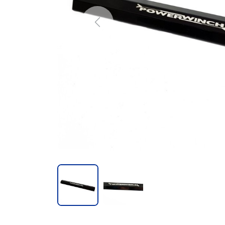
Previous