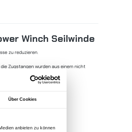
ower Winch Seilwinde
sse zu reduzieren.
, die Zugstangen wurden aus einem nicht
Über Cookies
 Medien anbieten zu können