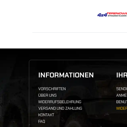
INFORMATIONEN
IH
VORSCHRIFTEN
SEND
ÜBER UNS
ANME
WIDERRUFSBELEHRUNG
BENU
VERSAND UND ZAHLUNG
WIDE
KONTAKT
FAQ