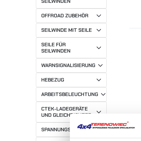
SEILWINDEN
OFFROAD ZUBEHÖR
SEILWINDE MIT SEILE
SEILE FÜR
SEILWINDEN
WARNSIGNALISIERUNG
HEBEZUG
ARBEITSBELEUCHTUNG
CTEK-LADEGERÄTE
UND GLEICHRICHTER
SPANNUNGSMANAGEMENTSYSTEM