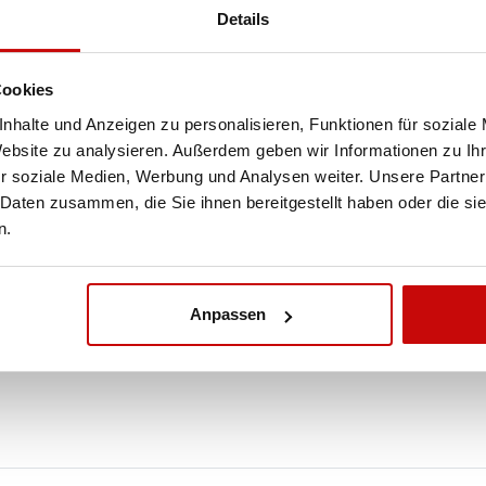
Details
Cookies
nhalte und Anzeigen zu personalisieren, Funktionen für soziale
Website zu analysieren. Außerdem geben wir Informationen zu I
r soziale Medien, Werbung und Analysen weiter. Unsere Partner
 Daten zusammen, die Sie ihnen bereitgestellt haben oder die s
n.
Anpassen