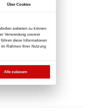
Über Cookies
 Medien anbieten zu können
hrer Verwendung unserer
 führen diese Informationen
ie im Rahmen Ihrer Nutzung
Alle zulassen