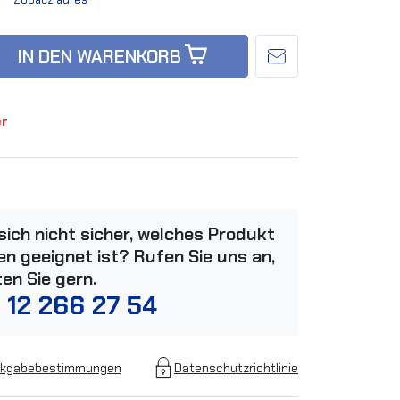
IN DEN WARENKORB
er
 sich nicht sicher, welches Produkt
n geeignet ist? Rufen Sie uns an,
ten Sie gern.
 12 266 27 54
kgabebestimmungen
Datenschutzrichtlinie