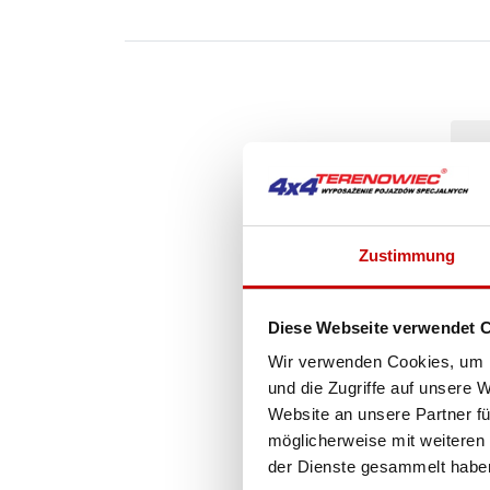
Zustimmung
Diese Webseite verwendet 
Wir verwenden Cookies, um I
und die Zugriffe auf unsere 
Website an unsere Partner fü
möglicherweise mit weiteren
der Dienste gesammelt habe