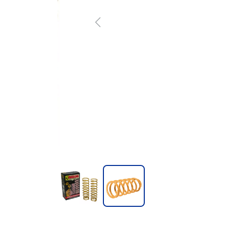
Previous