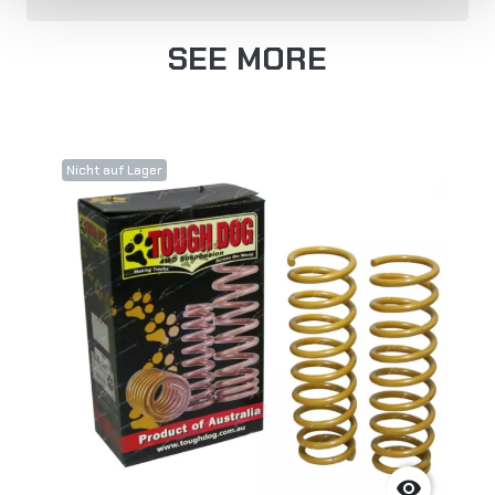
SEE MORE
Nicht auf Lager
