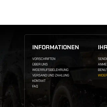
INFORMATIONEN
IH
VORSCHRIFTEN
SEND
ÜBER UNS
ANME
WIDERRUFSBELEHRUNG
BENU
VERSAND UND ZAHLUNG
WIDE
KONTAKT
FAQ