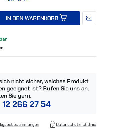
IN DEN WARENKORB
bar
en
 sich nicht sicher, welches Produkt
n geeignet ist? Rufen Sie uns an,
ten Sie gern.
 12 266 27 54
kgabebestimmungen
Datenschutzrichtlinie