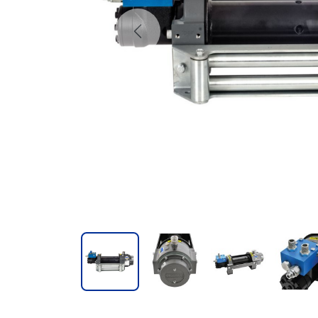
Previous