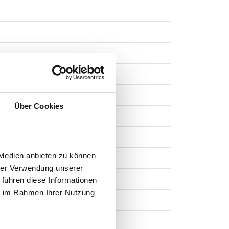
Über Cookies
 114/171
 Medien anbieten zu können
hrer Verwendung unserer
 führen diese Informationen
ie im Rahmen Ihrer Nutzung