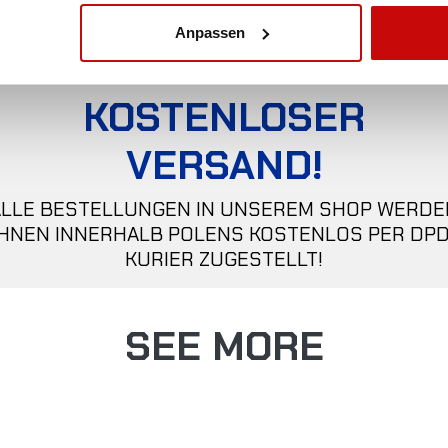
Anpassen
KOSTENLOSER
VERSAND!
ALLE BESTELLUNGEN IN UNSEREM SHOP WERDE
IHNEN INNERHALB POLENS KOSTENLOS PER DPD
KURIER ZUGESTELLT!
SEE MORE