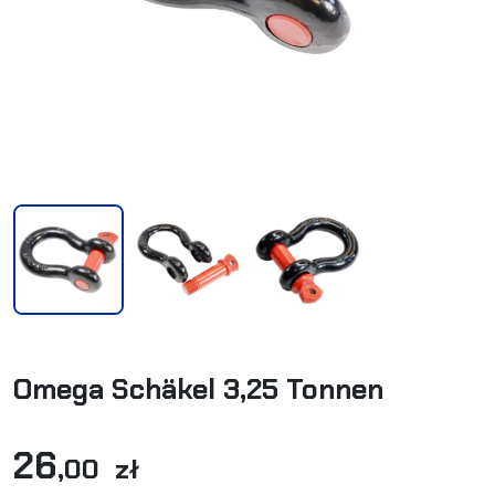
Omega Schäkel 3,25 Tonnen
26
,00 zł