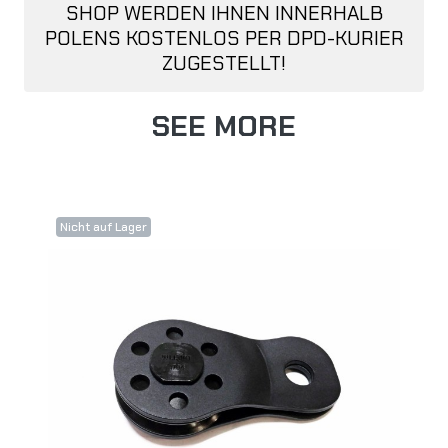
SHOP WERDEN IHNEN INNERHALB
POLENS KOSTENLOS PER DPD-KURIER
ZUGESTELLT!
SEE MORE
Nicht auf Lager