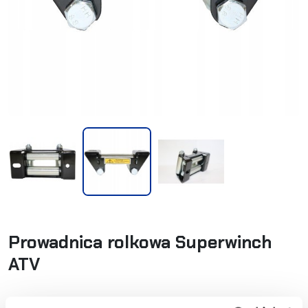
Prowadnica rolkowa Superwinch
ATV