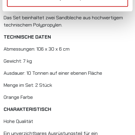
Beschreibung
Das Set beinhaltet zwei Sandbleche aus hochwertigem
technischem Polypropylen.
TECHNISCHE DATEN
Abmessungen: 106 x 30 x 6 cm
Gewicht: 7 kg
Ausdauer: 10 Tonnen auf einer ebenen Fläche
Menge im Set: 2 Stück
Orange Farbe
CHARAKTERISTISCH
Hohe Qualität
Ein unverzichtbares Ausrüstungsteil für ein