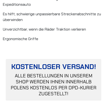
Expeditionsauto
Es hilft, schwierige unpassierbare Streckenabschnitte zu
überwinden
Unverzichtbar, wenn die Räder Traktion verlieren
Ergonomische Griffe
KOSTENLOSER VERSAND!
ALLE BESTELLUNGEN IN UNSEREM
SHOP WERDEN IHNEN INNERHALB
POLENS KOSTENLOS PER DPD-KURIER
ZUGESTELLT!