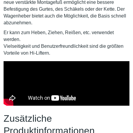
neue verstärkte Montagefuß ermöglicht eine bessere
Befestigung des Gurtes, des Schäkels oder der Kette. Der
Wagenheber bietet auch die Möglichkeit, die Basis schnell
abzunehmen.
Er kann zum Heben, Ziehen, Reißen, etc. verwendet
werden.
Vielseitigkeit und Benutzerfreundlichkeit sind die größten
Vorteile von Hi-Liftern.
Zusätzliche
Produktinformationen