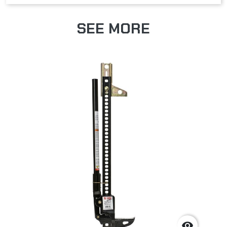
SEE MORE
