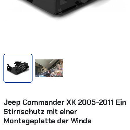
Jeep Commander XK 2005-2011 Ein
Stirnschutz mit einer
Montageplatte der Winde