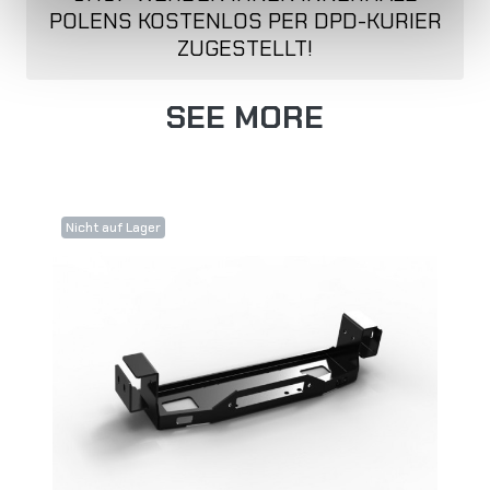
POLENS KOSTENLOS PER DPD-KURIER
ZUGESTELLT!
SEE MORE
Nicht auf Lager