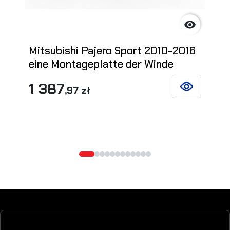

Mitsubishi Pajero Sport 2010-2016
eine Montageplatte der Winde
1 387
,97 zł
SIEHE DETAIL