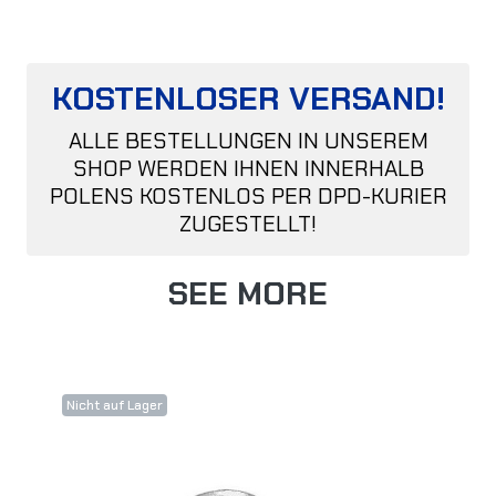
KOSTENLOSER VERSAND!
ALLE BESTELLUNGEN IN UNSEREM
SHOP WERDEN IHNEN INNERHALB
POLENS KOSTENLOS PER DPD-KURIER
ZUGESTELLT!
SEE MORE
Nicht auf Lager