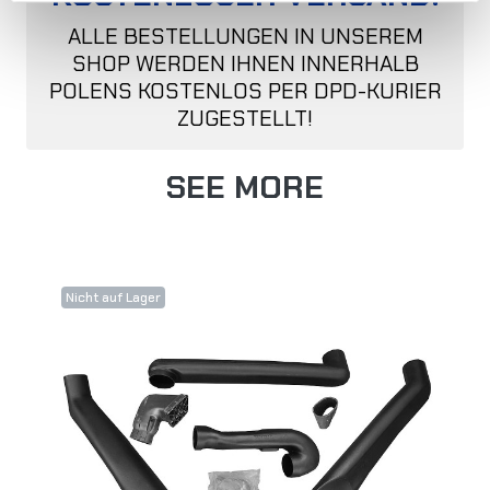
ALLE BESTELLUNGEN IN UNSEREM
SHOP WERDEN IHNEN INNERHALB
POLENS KOSTENLOS PER DPD-KURIER
ZUGESTELLT!
SEE MORE
Nicht auf Lager