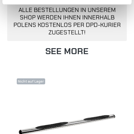
ALLE BESTELLUNGEN IN UNSEREM
SHOP WERDEN IHNEN INNERHALB
POLENS KOSTENLOS PER DPD-KURIER
ZUGESTELLT!
SEE MORE
Nicht auf Lager