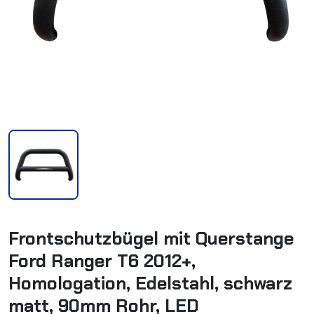
Frontschutzbügel mit Querstange
Ford Ranger T6 2012+,
Homologation, Edelstahl, schwarz
matt, 90mm Rohr, LED