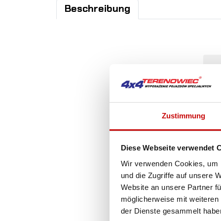
Beschreibung
Zustimmung
Diese Webseite verwendet 
Wir verwenden Cookies, um I
und die Zugriffe auf unsere 
Website an unsere Partner fü
möglicherweise mit weiteren
der Dienste gesammelt habe