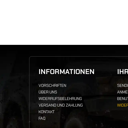
INFORMATIONEN
IH
VORSCHRIFTEN
SEND
ÜBER UNS
ANME
WIDERRUFSBELEHRUNG
BENU
VERSAND UND ZAHLUNG
WIDE
KONTAKT
FAQ