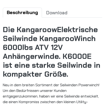
Beschreibung
Download
Die KangaroowElektrische
Seilwinde KangarooWinch
6000lbs ATV 12V
Anhängerwinde. K6000E
ist eine starke Seilwinde in
kompakter Größe.
Neu in dem breiten Sortiment der Seilwinden Powerwinch!
Um den Bedürfnissen unserer Kunden
entgegenzukommen, haben wir eine Seilwinde entwickelt,
die einen Kompromiss zwischen den kleinen Utility-