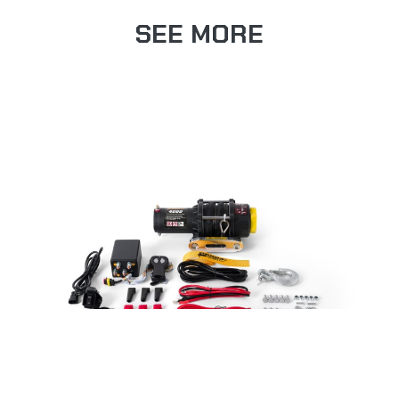
SEE MORE
