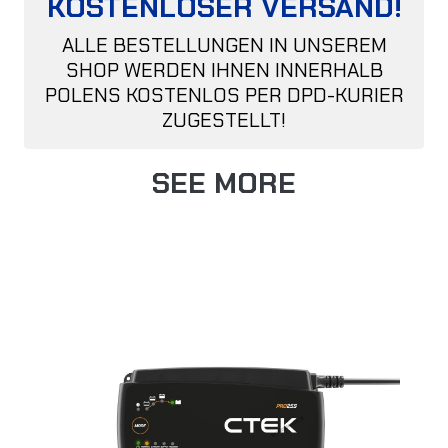
KOSTENLOSER VERSAND!
ALLE BESTELLUNGEN IN UNSEREM
SHOP WERDEN IHNEN INNERHALB
POLENS KOSTENLOS PER DPD-KURIER
ZUGESTELLT!
SEE MORE