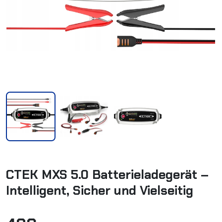
CTEK MXS 5.0 Batterieladegerät –
Intelligent, Sicher und Vielseitig